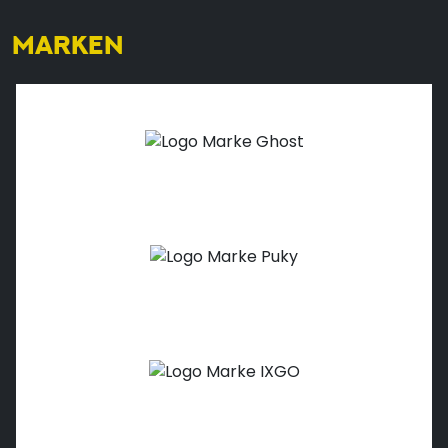
MARKEN