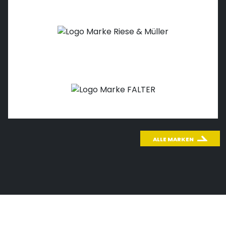
ALLE MARKEN