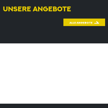
UNSERE ANGEBOTE
ALLE ANGEBOTE