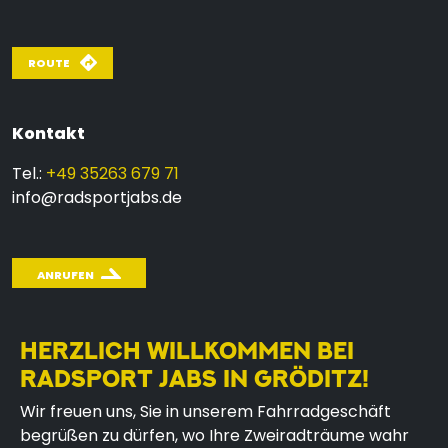
ROUTE
Kontakt
Tel.:
+49 35263 679 71
info@radsportjabs.de
ANRUFEN
HERZLICH WILLKOMMEN BEI
RADSPORT JABS IN GRÖDITZ!
Wir freuen uns, Sie in unserem Fahrradgeschäft
begrüßen zu dürfen, wo Ihre Zweiradträume wahr