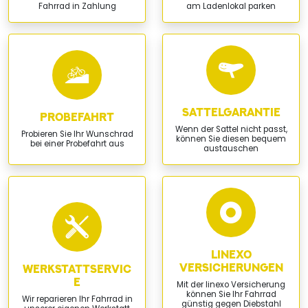
Fahrrad in Zahlung
am Ladenlokal parken
SATTELGARANTIE
PROBEFAHRT
Wenn der Sattel nicht passt,
Probieren Sie Ihr Wunschrad
können Sie diesen bequem
bei einer Probefahrt aus
austauschen
LINEXO
VERSICHERUNGEN
WERKSTATTSERVIC
E
Mit der linexo Versicherung
können Sie Ihr Fahrrad
Wir reparieren Ihr Fahrrad in
günstig gegen Diebstahl